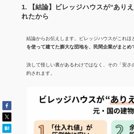
1. 【結論】ビレッジハウスが“あ
れたから
結論からお伝えします。ビレッジハウスがこれほ
を使って建てた膨大な団地を、民間企業がまとめ
決して怪しい裏があるわけではなく、その「安さ
約されます。