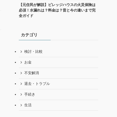
【元住民が解説】ビレッジハウスの火災保険は
必須！水漏れは？料金は？昔と今の違いまで完
全ガイド
ら
カテゴリ
検討・比較
お金
不安解消
退去・トラブル
手続き
生活