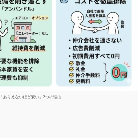
「ありえないほど安い」3つの理由