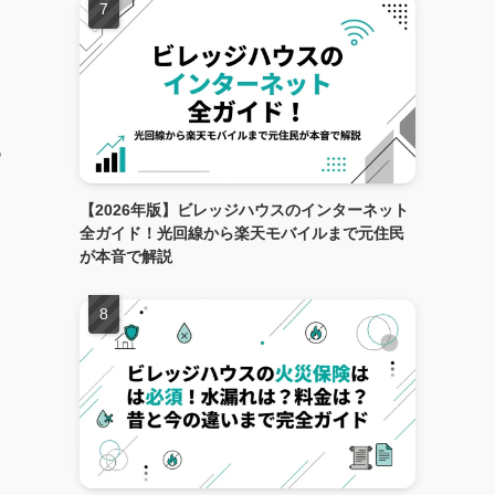
っ
【2026年版】ビレッジハウスのインターネット
全ガイド！光回線から楽天モバイルまで元住民
が本音で解説