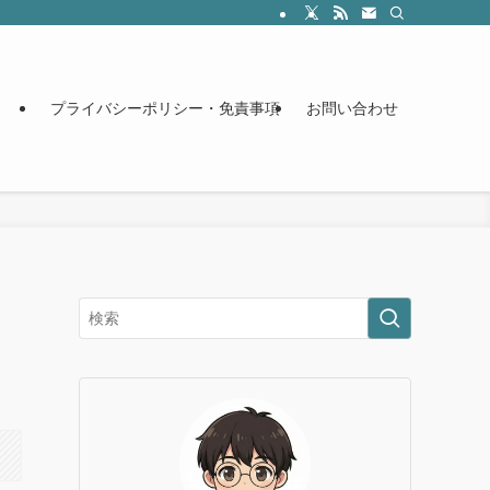
プライバシーポリシー・免責事項
お問い合わせ