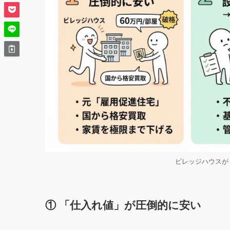
ビレッジハウスが
① 「仕入れ値」が圧倒的に安い