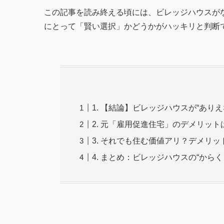
この記事を読み終える頃には、ビレッジハウスが
にとって「賢い選択」かどうかがハッキリと判断
1. 【結論】ビレッジハウスが“あ
2. 元「雇用促進住宅」のデメリッ
3. それでも住む価値アリ？デメリ
4. まとめ：ビレッジハウスの“から