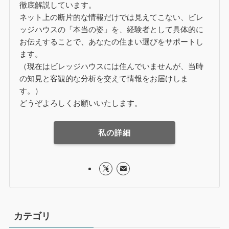
徹底解説しています。
ネット上の断片的な情報だけでは見えてこない、ビレ
ッジハウスの「本当の姿」を、経験者として具体的に
お伝えすることで、あなたの住まい選びをサポートし
ます。
（現在はビレッジハウスには住んでいませんが、当時
の知見と客観的な分析を交えて情報をお届けしま
す。）
どうぞよろしくお願いいたします。
私の詳細
カテゴリ