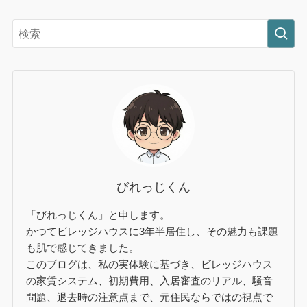
びれっじくん
「びれっじくん」と申します。
かつてビレッジハウスに3年半居住し、その魅力も課題
も肌で感じてきました。
このブログは、私の実体験に基づき、ビレッジハウス
の家賃システム、初期費用、入居審査のリアル、騒音
問題、退去時の注意点まで、元住民ならではの視点で