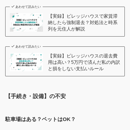
あわせて読みたい
【実録】ビレッジハウスで家賃滞
納したら強制退去？対処法と時系
列を元住人が解説
あわせて読みたい
【実録】ビレッジハウスの退去費
用は高い？5万円で済んだ私の内訳
と損をしない支払いルール
【手続き・設備】の不安
駐車場はある？ペットはOK？