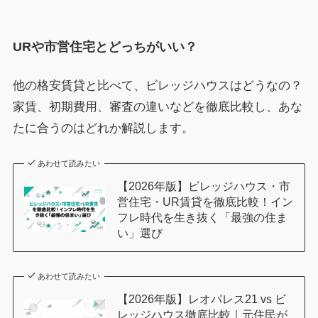
URや市営住宅とどっちがいい？
他の格安賃貸と比べて、ビレッジハウスはどうなの？
家賃、初期費用、審査の違いなどを徹底比較し、あな
たに合うのはどれか解説します。
あわせて読みたい
【2026年版】ビレッジハウス・市
営住宅・UR賃貸を徹底比較！イン
フレ時代を生き抜く「最強の住ま
い」選び
あわせて読みたい
【2026年版】レオパレス21 vs ビ
レッジハウス徹底比較｜元住民が