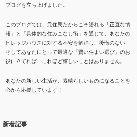
ブログを立ち上げました。
このブログでは、元住民だからこそ語れる「正直な情
報」と「具体的な住みこなし術」を通じて、あなたの
ビレッジハウスに対する不安を解消し、後悔のない、
そしてあなたにとって最適な「賢い住まい選び」のお
役に立てれば、これほど嬉しいことはありません。
あなたの新しい生活が、素晴らしいものになることを
心から応援しています！
新着記事