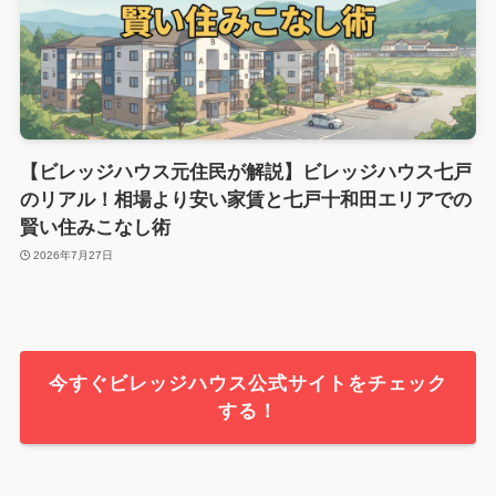
【ビレッジハウス元住民が解説】ビレッジハウス七戸
のリアル！相場より安い家賃と七戸十和田エリアでの
賢い住みこなし術
2026年7月27日
今すぐビレッジハウス公式サイトをチェック
する！