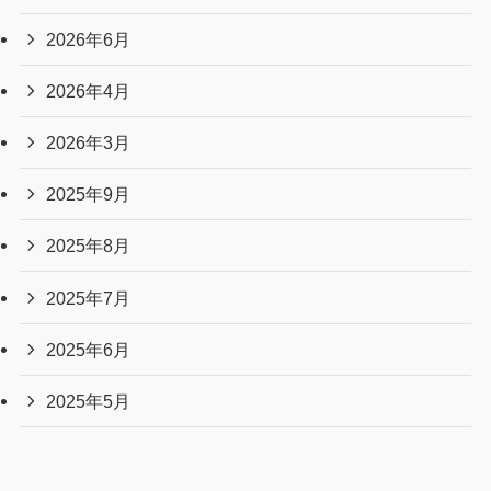
2026年6月
2026年4月
2026年3月
2025年9月
2025年8月
2025年7月
2025年6月
2025年5月