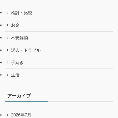
検討・比較
お金
不安解消
退去・トラブル
手続き
生活
アーカイブ
2026年7月