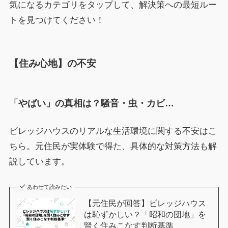
気になるカテゴリをタップして、解決策への最短ルー
トを見つけてください！
【住み心地】の不安
「やばい」の真相は？騒音・虫・カビ…
ビレッジハウスのリアルな生活環境に関する不安はこ
ちら。元住民が実体験で得た、具体的な対策方法も解
説しています。
あわせて読みたい
【元住民が回答】ビレッジハウス
は恥ずかしい？「昭和の団地」を
賢く住みこなす判断基準