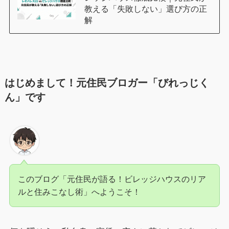
教える「失敗しない」選び方の正
解
はじめまして！元住民ブロガー「びれっじく
ん」です
このブログ「元住民が語る！ビレッジハウスのリア
ルと住みこなし術」へようこそ！