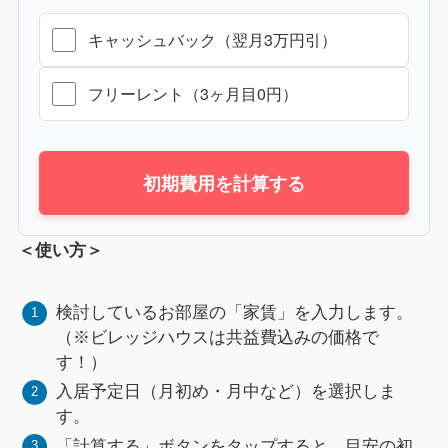
キャッシュバック（翌月3万円引）
フリーレント（3ヶ月目0円）
初期費用を計算する
＜使い方＞
検討しているお部屋の「家賃」を入力します。
（※ビレッジハウスは共益費込みの価格で
す！）
入居予定日（月初め・月中など）を選択しま
す。
「計算する」ボタンをタップすると、目安の初