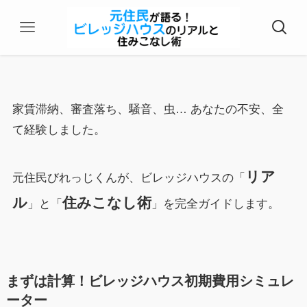
家賃滞納、審査落ち、騒音、虫… あなたの不安、全
て経験しました。
リア
元住民びれっじくんが、ビレッジハウスの「
ル
住みこなし術
」と「
」を完全ガイドします。
まずは計算！ビレッジハウス初期費用シミュレ
ーター