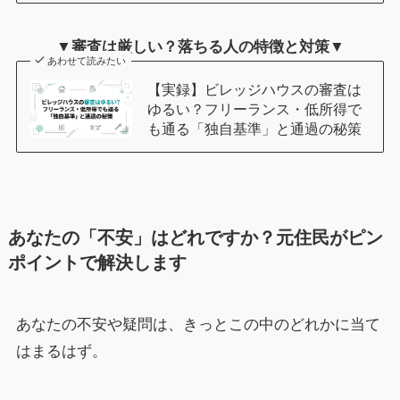
▼審査は厳しい？落ちる人の特徴と対策▼
あわせて読みたい
【実録】ビレッジハウスの審査は
ゆるい？フリーランス・低所得で
も通る「独自基準」と通過の秘策
あなたの「不安」はどれですか？元住民がピン
ポイントで解決します
あなたの不安や疑問は、きっとこの中のどれかに当て
はまるはず。