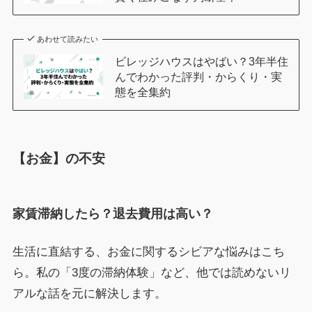
あわせて読みたい
ビレッジハウスはやばい？3年半住
んでわかった評判・からくり・実
態を全集約
【お金】の不安
家賃滞納したら？退去費用は高い？
生活に直結する、お金に関するシビアな悩みはこち
ら。私の「3度の滞納体験」など、他では読めないリ
アルな話を元に解決します。