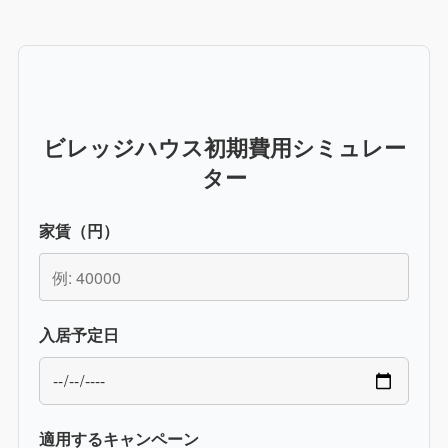
ビレッジハウス初期費用シミュレー
ター
家賃（円）
入居予定日
適用するキャンペーン