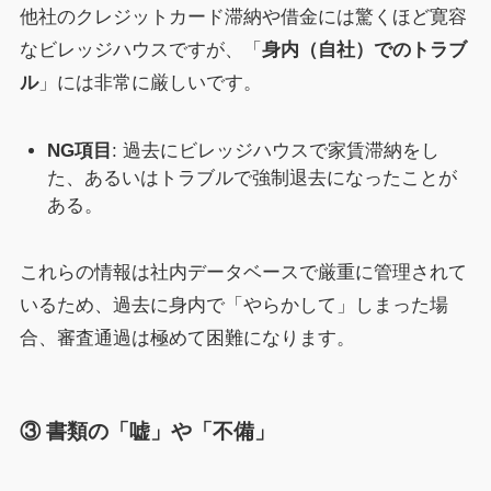
他社のクレジットカード滞納や借金には驚くほど寛容
なビレッジハウスですが、「
身内（自社）でのトラブ
ル
」には非常に厳しいです。
NG項目
: 過去にビレッジハウスで家賃滞納をし
た、あるいはトラブルで強制退去になったことが
ある。
これらの情報は社内データベースで厳重に管理されて
いるため、過去に身内で「やらかして」しまった場
合、審査通過は極めて困難になります。
③ 書類の「嘘」や「不備」