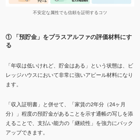
不安定な属性でも信頼を証明するコツ
① 「預貯金」をプラスアルファの評価材料にす
る
「年収は低いけれど、貯金はある」という状態は、ビ
レッジハウスにおいて非常に強いアピール材料になり
ます。
「収入証明書」と併せて、「家賃の2年分（24ヶ月
分）」程度の預貯金があることを示す通帳の写しを添
えることで、支払い能力の「継続性」を強力にバック
アップできます。