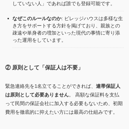
していない人」であれば誰でも登録可能です。
なぜこのルールなのか
: ビレッジハウスは多様な生
き方をサポートする方針を掲げており、親族との
疎遠や単身者の増加といった現代の事情に寄り添
った運用をしています。
② 原則として「保証人は不要」
緊急連絡先を1名立てることができれば、
連帯保証人
は原則として必要ありません
。 高額な保証料を支払
って民間の保証会社に加入する必要もないため、初期
費用を徹底的に抑えたい方には最高の仕組みです。