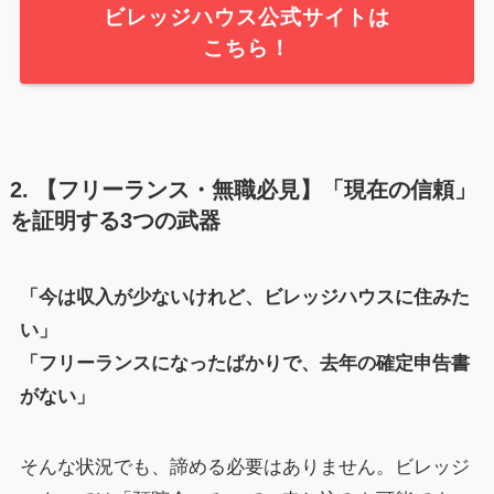
ビレッジハウス公式サイトは
こちら！
2. 【フリーランス・無職必見】「現在の信頼」
を証明する3つの武器
「今は収入が少ないけれど、ビレッジハウスに住みた
い」
「フリーランスになったばかりで、去年の確定申告書
がない」
そんな状況でも、諦める必要はありません。ビレッジ