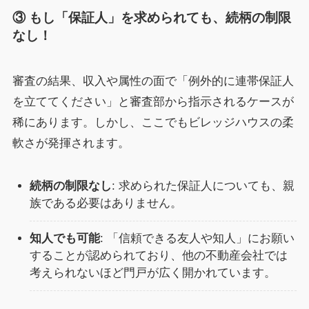
③ もし「保証人」を求められても、続柄の制限
なし！
審査の結果、収入や属性の面で「例外的に連帯保証人
を立ててください」と審査部から指示されるケースが
稀にあります。しかし、ここでもビレッジハウスの柔
軟さが発揮されます。
続柄の制限なし
: 求められた保証人についても、親
族である必要はありません。
知人でも可能
: 「信頼できる友人や知人」にお願い
することが認められており、他の不動産会社では
考えられないほど門戸が広く開かれています。