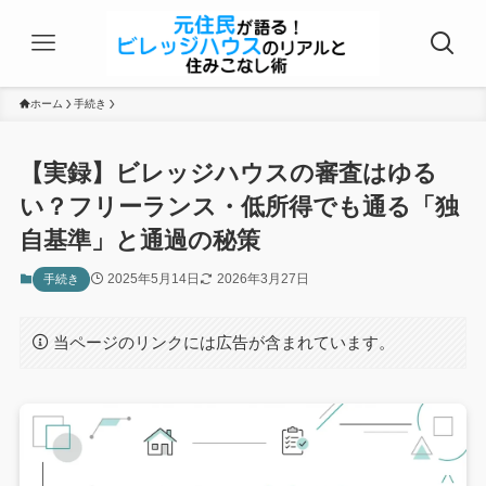
ホーム
手続き
【実録】ビレッジハウスの審査はゆる
い？フリーランス・低所得でも通る「独
自基準」と通過の秘策
2025年5月14日
2026年3月27日
手続き
当ページのリンクには広告が含まれています。