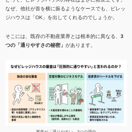
なぜ、他社が首を横に振るようなケースでも、ビレッ
ジハウスは「OK」を出してくれるのでしょうか。
そこには、既存の不動産業界とは根本的に異なる、
3
つの「通りやすさの秘密」
があります。
審査が「通りやすい」3つの理由