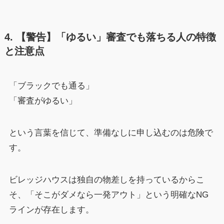
4. 【警告】「ゆるい」審査でも落ちる人の特徴
と注意点
「ブラックでも通る」
「審査がゆるい」
という言葉を信じて、準備なしに申し込むのは危険で
す。
ビレッジハウスは独自の物差しを持っているからこ
そ、「そこがダメなら一発アウト」という明確なNG
ラインが存在します。