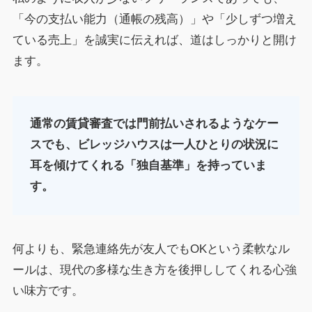
「今の支払い能力（通帳の残高）」や「少しずつ増え
ている売上」を誠実に伝えれば、道はしっかりと開け
ます。
通常の賃貸審査では門前払いされるようなケー
スでも、ビレッジハウスは一人ひとりの状況に
耳を傾けてくれる「独自基準」を持っていま
す。
何よりも、緊急連絡先が友人でもOKという柔軟なル
ールは、現代の多様な生き方を後押ししてくれる心強
い味方です。