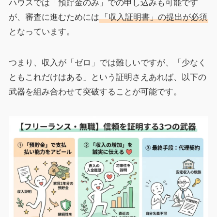
ハウスでは「預貯金のみ」での申し込みも可能です
が、審査に進むためには
「収入証明書」の提出が必須
となっています。
つまり、収入が「ゼロ」では難しいですが、「少なく
ともこれだけはある」という証明さえあれば、以下の
武器を組み合わせて突破することが可能です。