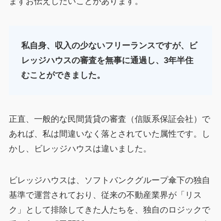
まずお伝えしたいことがあります。
私自身、収入の少ないフリーランスですが、ビ
レッジハウスの審査を無事に通過し、3年半住
むことができました。
正直、一般的な民間賃貸の審査（信販系保証会社）で
あれば、私は間違いなく落とされていた属性です。し
かし、ビレッジハウスは違いました。
ビレッジハウスは、ソフトバンクグループ傘下の独自
基準で運営されており、従来の不動産業界が「リス
ク」として排除してきた人たちを、独自のロジックで