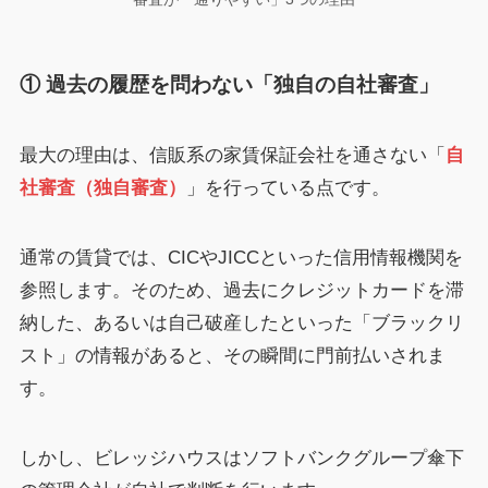
① 過去の履歴を問わない「独自の自社審査」
最大の理由は、信販系の家賃保証会社を通さない「
自
社審査（独自審査）
」を行っている点です。
通常の賃貸では、CICやJICCといった信用情報機関を
参照します。そのため、過去にクレジットカードを滞
納した、あるいは自己破産したといった「ブラックリ
スト」の情報があると、その瞬間に門前払いされま
す。
しかし、ビレッジハウスはソフトバンクグループ傘下