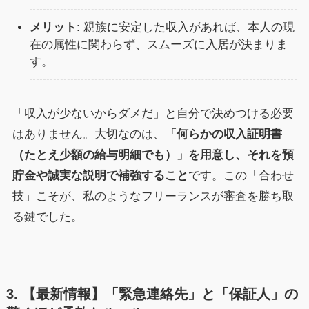
メリット
: 親族に安定した収入があれば、本人の現
在の属性に関わらず、スムーズに入居が決まりま
す。
「収入が少ないからダメだ」と自分で決めつける必要
はありません。大切なのは、
「何らかの収入証明書
（たとえ少額の給与明細でも）」を用意し、それを預
貯金や誠実な説明で補強すること
です。この「合わせ
技」こそが、私のようなフリーランスが審査を勝ち取
る鍵でした。
3. 【最新情報】「緊急連絡先」と「保証人」の