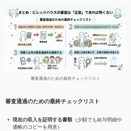
審査通過のための最終チェックリスト
審査通過のための最終チェックリスト
現在の収入を証明する書類
（少額でも給与明細や
通帳のコピーを用意）