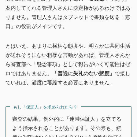
案内してくれる管理人さんに決定権があるわけではあ
りません。管理人さんはタブレットで書類を送る「窓
口」の役割がメインです。
とはいえ、あまりに横柄な態度や、明らかに共同生活
が送れそうにない粗暴な言動があれば、管理人さんか
ら審査部へ「懸念事項」として報告がいく可能性はゼ
ロではありません。
「普通に失礼のない態度」
で接し
ていれば、過度に萎縮する必要はありません。
もし「保証人」を求められたら？
審査の結果、例外的に「連帯保証人」を立てる
よう指示されることがあります。その際も、続