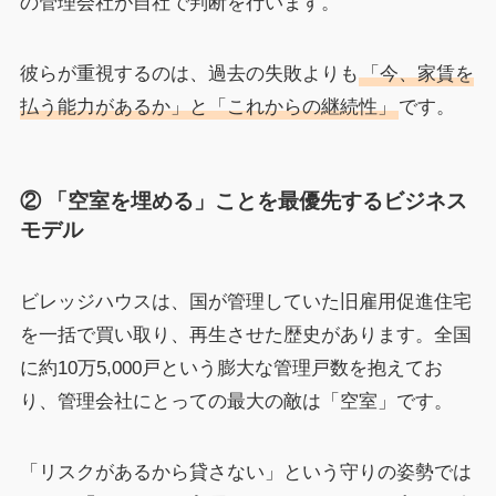
の管理会社が自社で判断を行います。
彼らが重視するのは、過去の失敗よりも
「今、家賃を
払う能力があるか」と「これからの継続性」
です。
② 「空室を埋める」ことを最優先するビジネス
モデル
ビレッジハウスは、国が管理していた旧雇用促進住宅
を一括で買い取り、再生させた歴史があります。全国
に約10万5,000戸という膨大な管理戸数を抱えてお
り、管理会社にとっての最大の敵は「空室」です。
「リスクがあるから貸さない」という守りの姿勢では