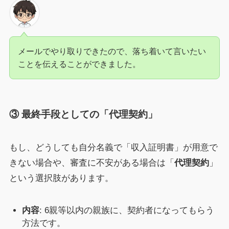
メールでやり取りできたので、落ち着いて言いたい
ことを伝えることができました。
③ 最終手段としての「代理契約」
もし、どうしても自分名義で「収入証明書」が用意で
きない場合や、審査に不安がある場合は「
代理契約
」
という選択肢があります。
内容
: 6親等以内の親族に、契約者になってもらう
方法です。