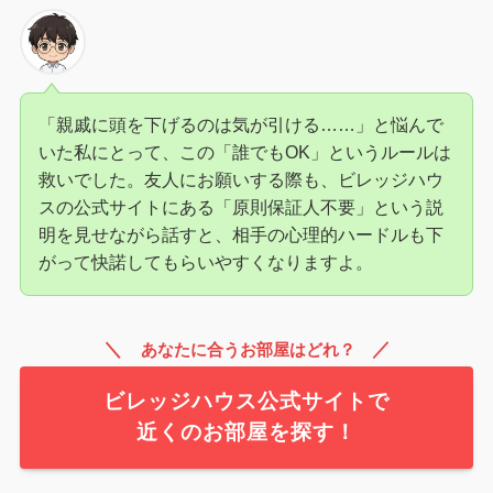
「親戚に頭を下げるのは気が引ける……」と悩んで
いた私にとって、この「誰でもOK」というルールは
救いでした。友人にお願いする際も、ビレッジハウ
スの公式サイトにある「原則保証人不要」という説
明を見せながら話すと、相手の心理的ハードルも下
がって快諾してもらいやすくなりますよ。
＼
／
あなたに合うお部屋はどれ？
ビレッジハウス公式サイトで
近くのお部屋を探す！