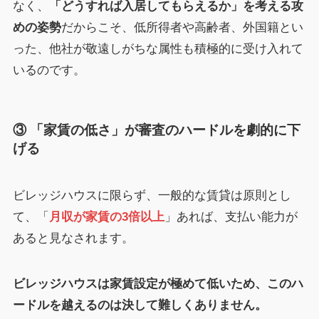
なく、
「どうすれば入居してもらえるか」を考える攻
めの姿勢
だからこそ、低所得者や高齢者、外国籍とい
った、他社が敬遠しがちな属性も積極的に受け入れて
いるのです。
③ 「家賃の低さ」が審査のハードルを劇的に下
げる
ビレッジハウスに限らず、一般的な賃貸は原則とし
て、「
月収が家賃の3倍以上
」あれば、支払い能力が
あると見なされます。
ビレッジハウスは家賃設定が極めて低いため、このハ
ードルを越えるのは決して難しくありません。