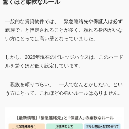
驚くほど柔軟なルール
一般的な賃貸物件では、「緊急連絡先や保証人は必ず
親族で」と指定されることが多く、頼れる身内がいな
い方にとっては高い壁となっていました。
しかし、2026年現在のビレッジハウスは、このハード
ルを驚くほど低く設定しています。
「親族を頼りづらい」「一人でなんとかしたい」とい
う方にとって、これほど心強いルールはありません。