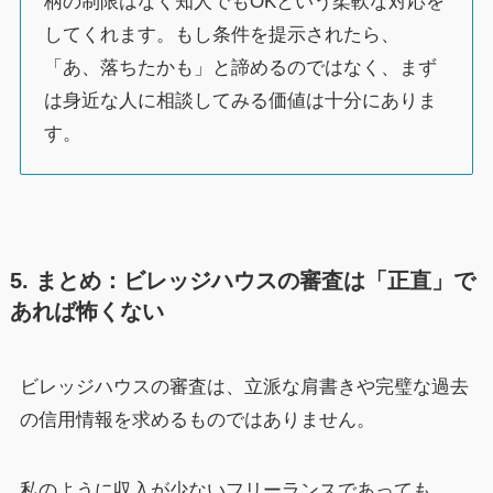
柄の制限はなく知人でもOKという柔軟な対応を
してくれます。もし条件を提示されたら、
「あ、落ちたかも」と諦めるのではなく、まず
は身近な人に相談してみる価値は十分にありま
す。
5. まとめ：ビレッジハウスの審査は「正直」で
あれば怖くない
ビレッジハウスの審査は、立派な肩書きや完璧な過去
の信用情報を求めるものではありません。
私のように収入が少ないフリーランスであっても、