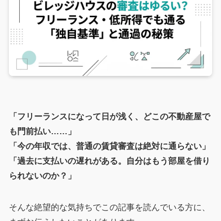
「フリーランスになって日が浅く、どこの不動産屋で
も門前払い……」
「今の年収では、普通の賃貸審査は絶対に通らない」
「過去に支払いの遅れがある。自分はもう部屋を借り
られないのか？」
そんな絶望的な気持ちでこの記事を読んでいる方に、