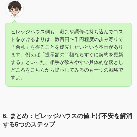
ビレッジハウス側も、裁判や調停に持ち込んでコス
トをかけるよりは、数百円〜千円程度の歩み寄りで
「合意」を得ることを優先したいという本音があり
ます。例えば「提示額の半額ならすぐに契約を更新
する」といった、相手が飲みやすい具体的な落とし
どころをこちらから提示してみるのも一つの戦略で
すよ。
6. まとめ：ビレッジハウスの値上げ不安を解消
する5つのステップ