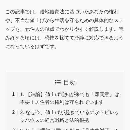
この記事では、借地借家法に基づいたあなたの権利
や、不当な値上げから生活を守るための具体的なステ
ップを、元住人の視点でわかりやすく解説します。読
み終える頃には、恐怖を捨てて冷静に対応できるよう
になっているはずです。
目次
1. 【結論】値上げ通知が来ても「即同意」は
不要！居住者の権利は守られています
2. なぜ今、値上げが起きているのか？ビレッ
ジハウスの経営戦略と法的根拠