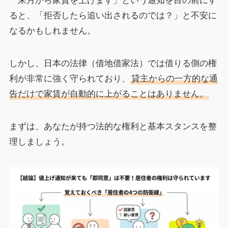
「来月から家賃を上げます」という通知を目の前にす
ると、「拒否したら追い出されるのでは？」と不安に
なるかもしれません。
しかし、日本の法律（借地借家法）では借りる側の権
利が非常に強く守られており、
貸主からの一方的な通
告だけで家賃が自動的に上がることはありません。
まずは、あなたが持つ法的な権利と基本スタンスを整
理しましょう。