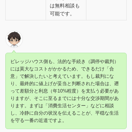
は無料相談も
可能です。
ビレッジハウス側も、法的な手続き（調停や裁判）
には莫大なコストがかかるため、できるだけ「合
意」で解決したいと考えています。もし裁判にな
り、最終的に値上げが妥当と判断された場合は、遡
って差額分と利息（年10%程度）を支払う必要があ
りますが、そこに至るまでには十分な交渉期間があ
ります。まずは「消費生活センター」などに相談
し、冷静に自分の状況を伝えることが、平穏な生活
を守る一番の近道ですよ。