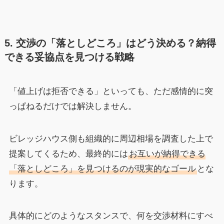
5. 交渉の「落としどころ」はどう決める？納得
できる妥協点を見つける戦略
「値上げは拒否できる」といっても、ただ感情的に突
っぱねるだけでは解決しません。
ビレッジハウス側も組織的に周辺相場を調査した上で
提案してくるため、最終的には
お互いが納得できる
「落としどころ」を見つけるのが現実的なゴール
とな
ります。
具体的にどのようなスタンスで、何を交渉材料にすべ