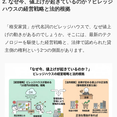
2. なぜ今、値上げが起きているのか？ビレッジ
ハウスの経営戦略と法的根拠
「格安家賃」が代名詞のビレッジハウスで、なぜ値上
げの動きがあるのでしょうか。そこには、最新のテク
ノロジーを駆使した経営戦略と、法律で認められた貸
主側の権利という2つの側面があります。