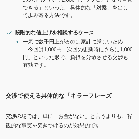
できる」といった、具体的な「対案」を出し
て歩み寄る方法です。
段階的な値上げを相談するケース
一気に数千円上がるのは家計に厳しいため、
「今回は1,000円、次回の更新時にさらに1,000
円」といった形で、負担を分散させる交渉も
有効です。
交渉で使える具体的な「キラーフレーズ」
交渉の場では、単に「お金がない」と言うよりも、客
観的な事実を突きつけるのが効果的です。