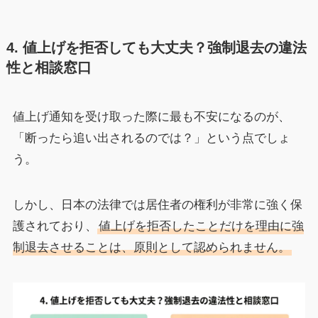
4. 値上げを拒否しても大丈夫？強制退去の違法
性と相談窓口
値上げ通知を受け取った際に最も不安になるのが、
「断ったら追い出されるのでは？」という点でしょ
う。
しかし、日本の法律では居住者の権利が非常に強く保
護されており、
値上げを拒否したことだけを理由に強
制退去させることは、原則として認められません。