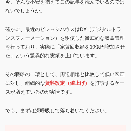
今、そんな不安を抱えてこの記事を読んでいるのでは
ないでしょうか。
確かに、最近のビレッジハウスはDX（デジタルトラ
ンスフォーメーション）を駆使した徹底的な収益管理
を行っており、実際に「家賃回収額を10億円増加させ
た」という驚異的な実績を上げています。
その戦略の一環として、周辺相場と比較して低い区画
に対し、組織的な
賃料改定（値上げ）
を打診するケー
スが増えているのが実情です。
でも、まずは深呼吸して落ち着いてください。