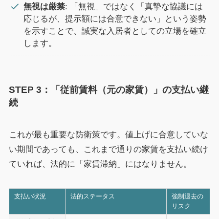
無視は厳禁
: 「無視」ではなく「真摯な協議には
応じるが、提示額には合意できない」という姿勢
を示すことで、誠実な入居者としての立場を確立
します。
STEP 3：「従前賃料（元の家賃）」の支払い継
続
これが最も重要な防衛策です。値上げに合意していな
い期間であっても、これまで通りの家賃を支払い続け
ていれば、法的に「家賃滞納」にはなりません。
支払い状況
法的ステータス
強制退去の
リスク