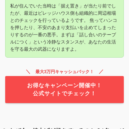
私が住んでいた当時は「据え置き」が当たり前でし
たが、最近はビレッジハウス側も組織的に周辺相場
とのチェックを行っているようです。 焦ってハンコ
を押したり、不安のあまり支払いを止めてしまった
りするのが一番の悪手。まずは「話し合いのテーブ
ルにつく」という冷静なスタンスが、あなたの生活
を守る最大の武器になりますよ。
＼
／
最大3万円キャッシュバック！
お得なキャンペーン開催中！
公式サイトでチェック！