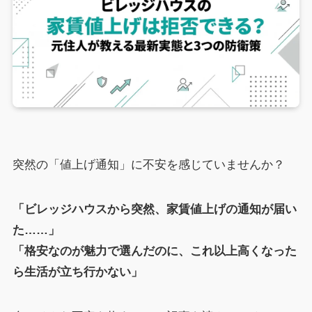
突然の「値上げ通知」に不安を感じていませんか？
「ビレッジハウスから突然、家賃値上げの通知が届い
た……」
「格安なのが魅力で選んだのに、これ以上高くなった
ら生活が立ち行かない」