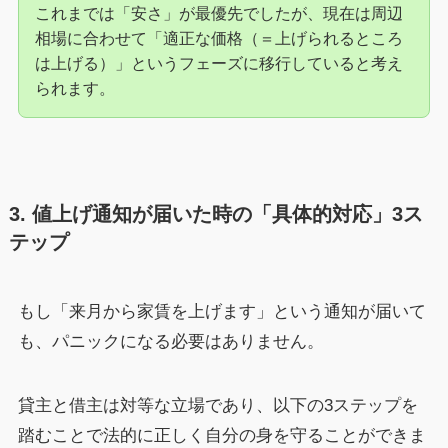
これまでは「安さ」が最優先でしたが、現在は周辺
相場に合わせて「適正な価格（＝上げられるところ
は上げる）」というフェーズに移行していると考え
られます。
3. 値上げ通知が届いた時の「具体的対応」3ス
テップ
もし「来月から家賃を上げます」という通知が届いて
も、パニックになる必要はありません。
貸主と借主は対等な立場であり、以下の3ステップを
踏むことで法的に正しく自分の身を守ることができま