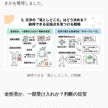
きかを整理しました。
納得できる「落としどころ」の戦略
全拒否か、一部受け入れか？判断の目安