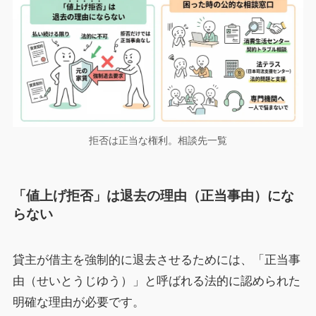
拒否は正当な権利。相談先一覧
「値上げ拒否」は退去の理由（正当事由）にな
らない
貸主が借主を強制的に退去させるためには、「正当事
由（せいとうじゆう）」と呼ばれる法的に認められた
明確な理由が必要です。