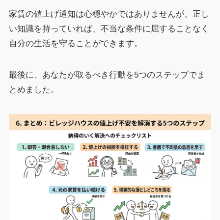
家賃の値上げ通知は心穏やかではありませんが、正し
い知識を持っていれば、不当な条件に屈することなく
自分の生活を守ることができます。
最後に、あなたが取るべき行動を5つのステップでま
とめました。