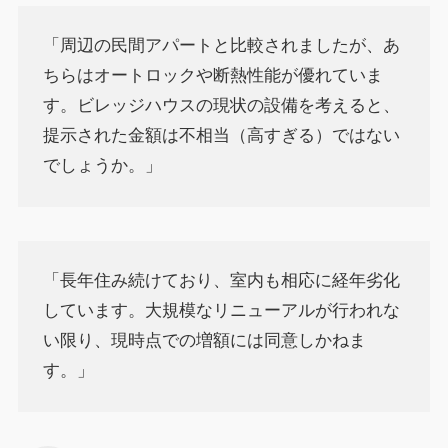
「周辺の民間アパートと比較されましたが、あ
ちらはオートロックや断熱性能が優れていま
す。ビレッジハウスの現状の設備を考えると、
提示された金額は不相当（高すぎる）ではない
でしょうか。」
「長年住み続けており、室内も相応に経年劣化
しています。大規模なリニューアルが行われな
い限り、現時点での増額には同意しかねま
す。」