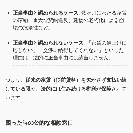
正当事由と認められるケース
: 数ヶ月にわたる家賃
の滞納、重大な契約違反、建物の老朽化による崩
壊の危険性など。
正当事由と認められないケース
: 「家賃の値上げに
応じない」「交渉に納得してくれない」といった
理由は、法的に正当事由には該当しません。
つまり、
従来の家賃（従前賃料）を欠かさず支払い続
けている限り、法的には住み続ける権利が保障
されて
います。
困った時の公的な相談窓口