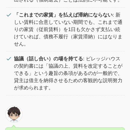
「これまでの家賃」を払えば滞納にならない
: 新
しい賃料に合意していない期間でも、これまで通
りの家賃（従前賃料）を1日も欠かさず支払い続
けていれば、債務不履行（家賃滞納）にはなりま
せん。
協議（話し合い）の場を持てる
: ビレッジハウス
の契約書には「協議の上、賃料を改定することが
できる」という趣旨の条項があるのが一般的で、
貸主は借主を納得させるための客観的な説明努力
が求められます。