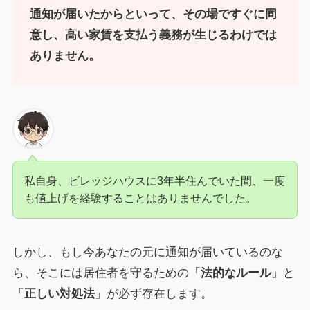
通知が届いたからといって、その場ですぐに同
意し、高い家賃を支払う義務が生じるわけでは
ありません。
私自身、ビレッジハウスに3年半住んでいた間、一度
も値上げを経験することはありませんでした。
しかし、もし今あなたの元に通知が届いているのな
ら、そこには居住者を守るための「
法的なルール
」と
「
正しい対処法
」が必ず存在します。