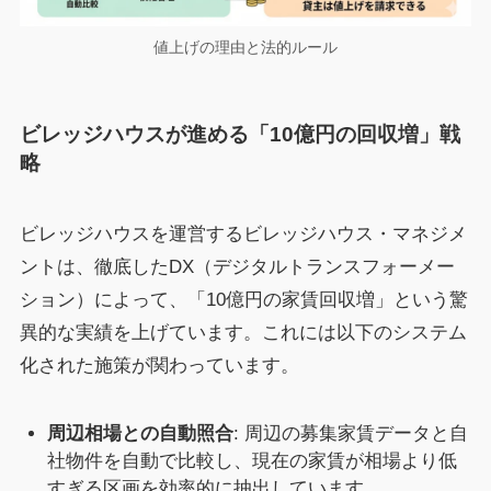
値上げの理由と法的ルール
ビレッジハウスが進める「10億円の回収増」戦
略
ビレッジハウスを運営するビレッジハウス・マネジメ
ントは、徹底したDX（デジタルトランスフォーメー
ション）によって、「10億円の家賃回収増」という驚
異的な実績を上げています。これには以下のシステム
化された施策が関わっています。
周辺相場との自動照合
: 周辺の募集家賃データと自
社物件を自動で比較し、現在の家賃が相場より低
すぎる区画を効率的に抽出しています。