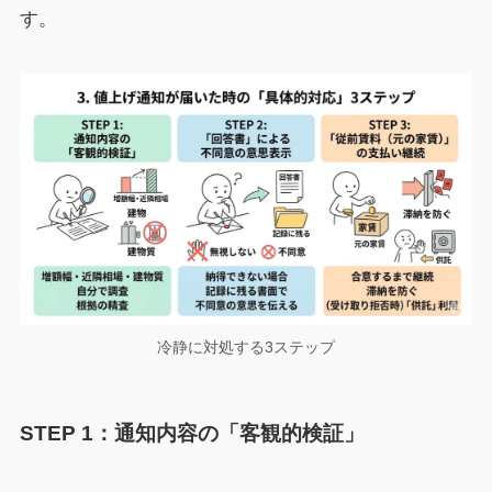
す。
冷静に対処する3ステップ
STEP 1：通知内容の「客観的検証」