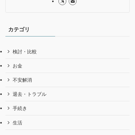
カテゴリ
検討・比較
お金
不安解消
退去・トラブル
手続き
生活