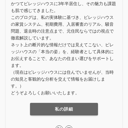
かつてビレッジハウスに3年半居住し、その魅力も課題
も肌で感じてきました。
このブログは、私の実体験に基づき、ビレッジハウス
の家賃システム、初期費用、入居審査のリアル、騒音
問題、退去時の注意点まで、元住民ならではの視点で
徹底解説しています。
ネット上の断片的な情報だけでは見えてこない、ビレ
ッジハウスの「本当の姿」を、経験者として具体的に
お伝えすることで、あなたの住まい選びをサポートし
ます。
（現在はビレッジハウスには住んでいませんが、当時
の知見と客観的な分析を交えて情報をお届けしま
す。）
どうぞよろしくお願いいたします。
私の詳細