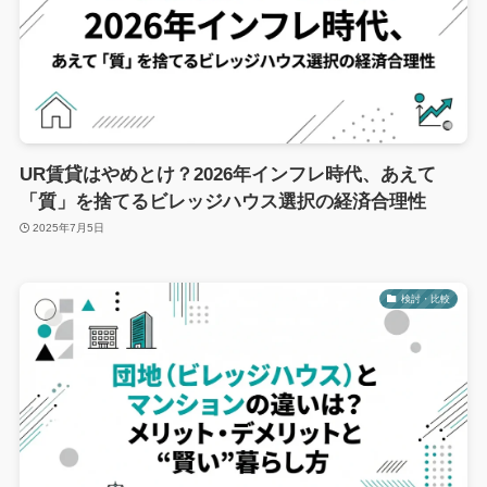
UR賃貸はやめとけ？2026年インフレ時代、あえて
「質」を捨てるビレッジハウス選択の経済合理性
2025年7月5日
検討・比較