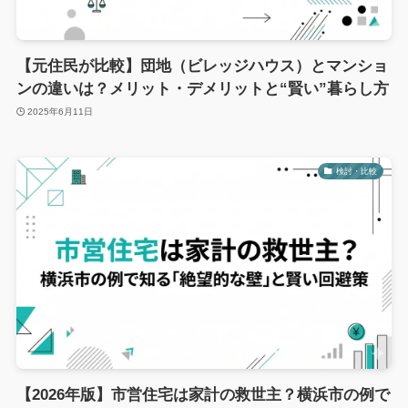
【元住民が比較】団地（ビレッジハウス）とマンショ
ンの違いは？メリット・デメリットと“賢い”暮らし方
2025年6月11日
検討・比較
【2026年版】市営住宅は家計の救世主？横浜市の例で