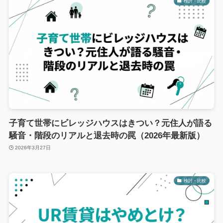
検討・比較
子育て世帯にビレッジハウスはきつい？元住人が語る
騒音・階段のリアルと退去時の罠（2026年最新版）
2026年3月27日
検討・比較