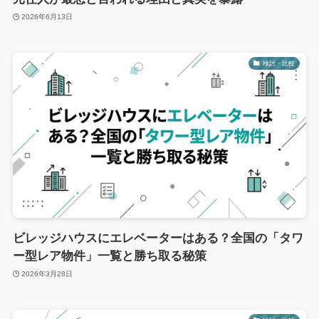
2026年6月13日
検討・比較
ビレッジハウスにエレベーターはある？全国の「タワ
ー型レア物件」一覧と勝ち取る秘策
2026年3月28日