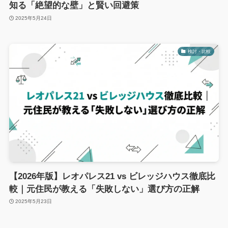
知る「絶望的な壁」と賢い回避策
2025年5月24日
検討・比較
【2026年版】レオパレス21 vs ビレッジハウス徹底比
較｜元住民が教える「失敗しない」選び方の正解
2025年5月23日