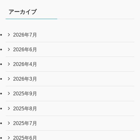
アーカイブ
2026年7月
2026年6月
2026年4月
2026年3月
2025年9月
2025年8月
2025年7月
2025年6月