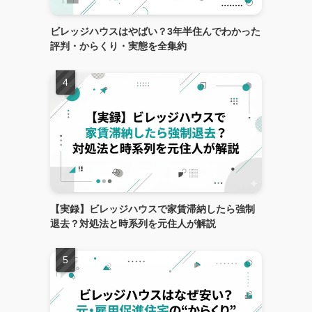
ビレッジハウスはやばい？3年半住んでわかった
評判・からくり・実態を全集約
【実録】ビレッジハウスで家賃滞納したら強制
退去？対処法と時系列を元住人が解説