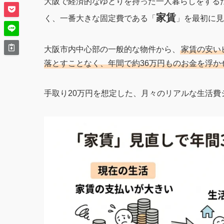
大阪で経済的なゆとりを持った一人暮らしをする
家賃
く、一番大きな固定費である「
」を最初に見
大阪市内中心部の一般的な物件から、
家賃の安い
落とすことなく、年間で約36万円ものお金を浮か
手取り20万円を想定した、月々のリアルな生活