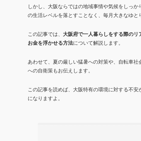
しかし、大阪ならではの地域事情や気候をしっか
の生活レベルを落とすことなく、毎月大きなゆと
この記事では、
大阪府で一人暮らしをする際のリ
お金を浮かせる方法
について解説します。
あわせて、夏の厳しい猛暑への対策や、自転車社
への自衛策もお伝えします。
この記事を読めば、大阪特有の環境に対する不安
になりますよ。