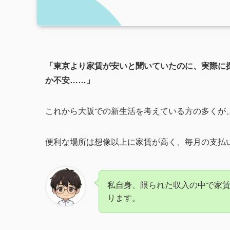
「東京より家賃が安いと聞いていたのに、実際に
か不安……」
これから大阪での新生活を考えている方の多くが
便利な場所は想像以上に家賃が高く、毎月の支払
私自身、限られた収入の中で家
ります。