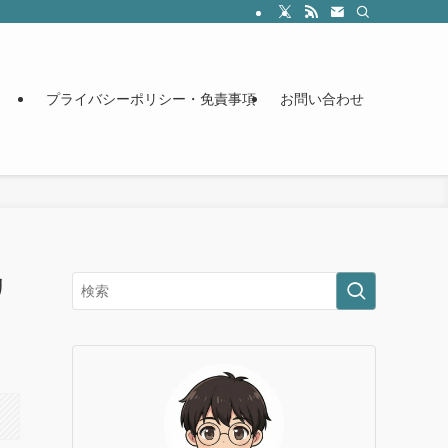
プライバシーポリシー・免責事項
お問い合わせ
リ