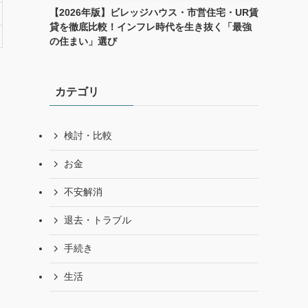
【2026年版】ビレッジハウス・市営住宅・UR賃
貸を徹底比較！インフレ時代を生き抜く「最強
の住まい」選び
カテゴリ
検討・比較
お金
不安解消
退去・トラブル
手続き
生活