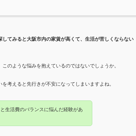
探してみると大阪市内の家賃が高くて、生活が苦しくならない
、このような悩みを抱えているのではないでしょうか。
いを考えると先行きが不安になってしまいますよね。
賃と生活費のバランスに悩んだ経験があ