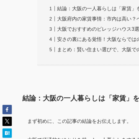
結論：大阪の一人暮らしは「家賃」
大阪府内の家賃事情：市内は高い？
大阪でおすすめのビレッジハウス3
安さの裏にある覚悟！大阪ならでは
まとめ：賢い住まい選びで、大阪で
結論：大阪の一人暮らしは「家賃」を
まず初めに、この記事の結論をお伝えします。