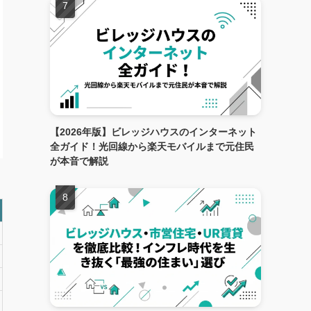
【2026年版】ビレッジハウスのインターネット
全ガイド！光回線から楽天モバイルまで元住民
が本音で解説